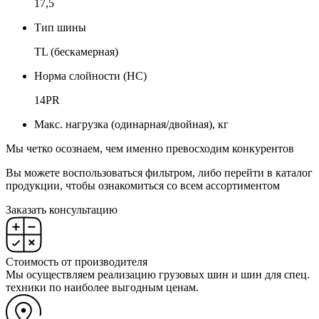
17,5
Тип шины
TL (бескамерная)
Норма слойности (НС)
14PR
Макс. нагрузка (одинарная/двойная), кг
Мы четко осознаем, чем именно превосходим конкурентов
Вы можете воспользоваться фильтром, либо перейти в каталог
продукции, чтобы ознакомиться со всем ассортиментом
Заказать консультацию
Стоимость от производителя
Мы осуществляем реализацию грузовых шин и шин для спец.
техники по наиболее выгодным ценам.