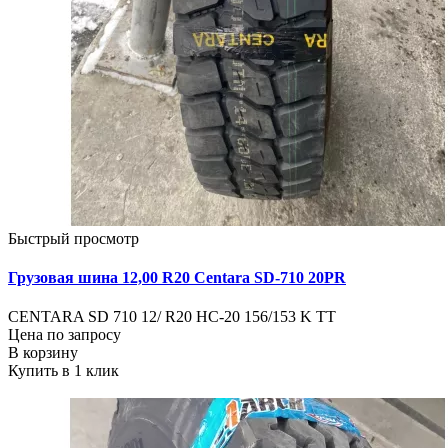
Быстрый просмотр
Грузовая шина 12,00 R20 Centara SD-710 20PR
CENTARA SD 710 12/ R20 HC-20 156/153 K ТТ
Цена по запросу
В корзину
Купить в 1 клик