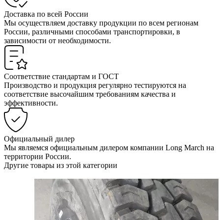
Доставка по всей России
Мы осуществляем доставку продукции по всем регионам
России, различными способами транспортировки, в
зависимости от необходимости.
Соответствие стандартам и ГОСТ
Производство и продукция регулярно тестируются на
соответствие высочайшим требованиям качества и
эффективности.
Официальный дилер
Мы являемся официальным дилером компании Long March на
территории России.
Другие товары из этой категории