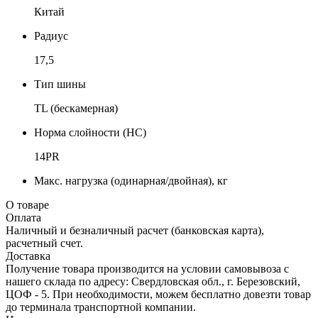
Китай
Радиус
17,5
Тип шины
TL (бескамерная)
Норма слойности (НС)
14PR
Макс. нагрузка (одинарная/двойная), кг
О товаре
Оплата
Наличный и безналичный расчет (банковская карта),
расчетный счет.
Доставка
Получение товара производится на условии самовывоза с
нашего склада по адресу: Свердловская обл., г. Березовский,
ЦОФ - 5. При необходимости, можем бесплатно довезти товар
до терминала транспортной компании.