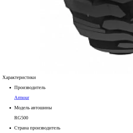
Характеристики
Производитель
Armour
Модель автошины
RG500
Страна производитель