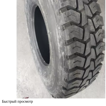
Быстрый просмотр