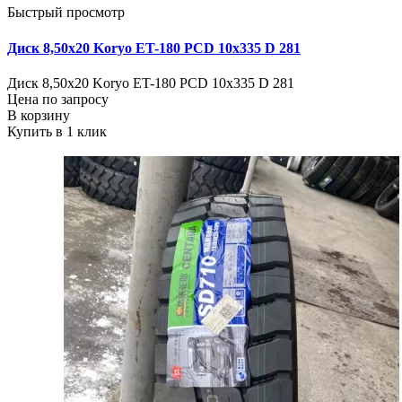
Быстрый просмотр
Диск 8,50х20 Koryo ET-180 PCD 10x335 D 281
Диск 8,50х20 Koryo ET-180 PCD 10x335 D 281
Цена по запросу
В корзину
Купить в 1 клик