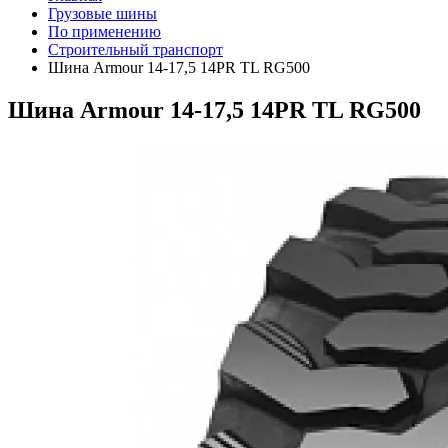
Грузовые шины
По применению
Строительный транспорт
Шина Armour 14-17,5 14PR TL RG500
Шина Armour 14-17,5 14PR TL RG500