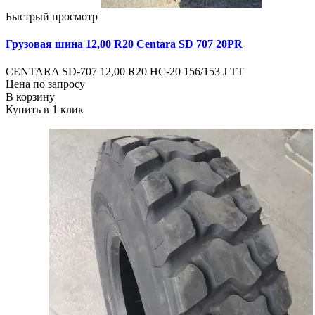
Быстрый просмотр
Грузовая шина 12,00 R20 Centara SD 707 20PR
CENTARA SD-707 12,00 R20 HC-20 156/153 J TT
Цена по запросу
В корзину
Купить в 1 клик