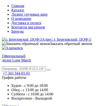
Главная
Каталог
Лизинг грузовых шин
О компании
Доставка и оплата
Контакты магазинов
Бренды
Адрес: г. Березовский, ЦОФ-5
Заказать обратный звонок
Официальный
дилер Long March
+7 343 344-01-01
График работы
Будни - с 9:00 до 18:00
Обед - с 13:00 до 14:00
Суббота - с 10:00 до 14:00
Воскресение - Выходной