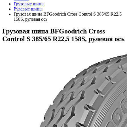
Грузовые шины
Рулевые шины
Грузовая шина BFGoodrich Cross Control S 385/65 R22.5
158S, рулевая ось
Грузовая шина BFGoodrich Cross
Control S 385/65 R22.5 158S, рулевая ось