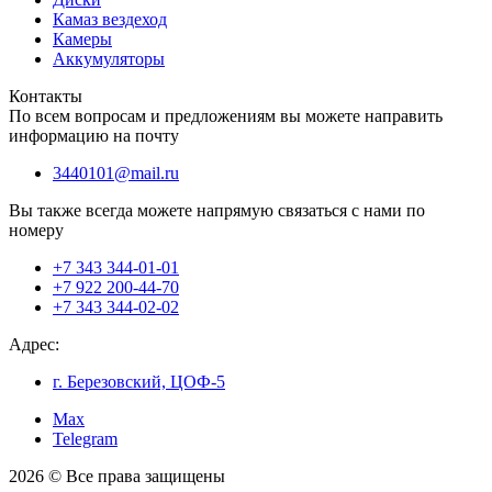
Камаз вездеход
Камеры
Аккумуляторы
Контакты
По всем вопросам и предложениям вы можете направить
информацию на почту
3440101@mail.ru
Вы также всегда можете напрямую связаться с нами по
номеру
+7 343 344-01-01
+7 922 200-44-70
+7 343 344-02-02
Адрес:
г. Березовский, ЦОФ-5
Max
Telegram
2026 © Все права защищены