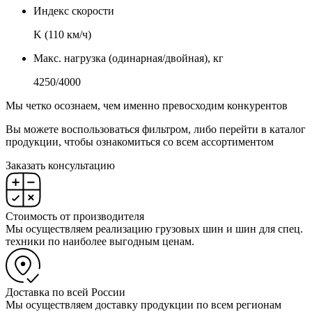
Индекс скорости
K (110 км/ч)
Макс. нагрузка (одинарная/двойная), кг
4250/4000
Мы четко осознаем, чем именно превосходим конкурентов
Вы можете воспользоваться фильтром, либо перейти в каталог
продукции, чтобы ознакомиться со всем ассортиментом
Заказать консультацию
Стоимость от производителя
Мы осуществляем реализацию грузовых шин и шин для спец.
техники по наиболее выгодным ценам.
Доставка по всей России
Мы осуществляем доставку продукции по всем регионам