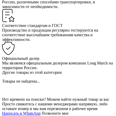
России, различными способами транспортировки, в
зависимости от необходимости.
Соответствие стандартам и ГОСТ
Производство и продукция регулярно тестируются на
соответствие высочайшим требованиям качества и
эффективности.
Официальный дилер
Мы являемся официальным дилером компании Long March на
территории России.
Другие товары из этой категории
Товары не найдены...
Нет времени на поиски? Можем найти нужный товар за вас
Просто свяжитесь с нашими менеджерами напрямую, либо
оставьте номер и мы вам перезвоним в рабочее время
Написать в WhatsApp
Позвоните мне