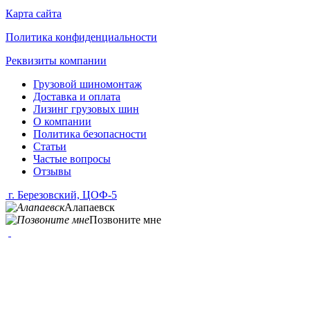
Карта сайта
Политика конфиденциальности
Реквизиты компании
Грузовой шиномонтаж
Доставка и оплата
Лизинг грузовых шин
О компании
Политика безопасности
Статьи
Частые вопросы
Отзывы
г. Березовский, ЦОФ-5
Алапаевск
Позвоните мне