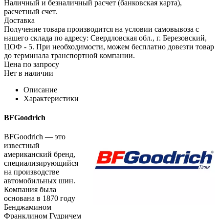
Наличный и безналичный расчет (банковская карта),
расчетный счет.
Доставка
Получение товара производится на условии самовывоза с
нашего склада по адресу: Свердловская обл., г. Березовский,
ЦОФ - 5. При необходимости, можем бесплатно довезти товар
до терминала транспортной компании.
Цена по запросу
Нет в наличии
Описание
Характеристики
BFGoodrich
BFGoodrich — это
известный
американский бренд,
специализирующийся
на производстве
автомобильных шин.
Компания была
основана в 1870 году
Бенджамином
Франклином Гудричем