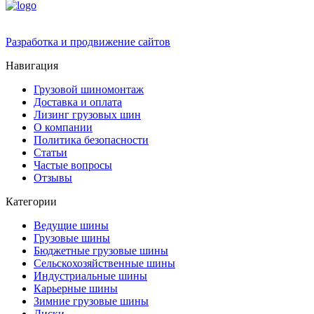
Разработка и продвижение сайтов
Навигация
Грузовой шиномонтаж
Доставка и оплата
Лизинг грузовых шин
О компании
Политика безопасности
Статьи
Частые вопросы
Отзывы
Категории
Ведущие шины
Грузовые шины
Бюджетные грузовые шины
Сельскохозяйственные шины
Индустриальные шины
Карьерные шины
Зимние грузовые шины
Диски