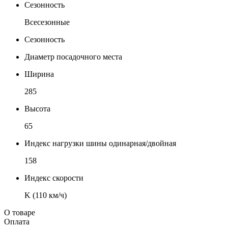
Сезонность
Всесезонные
Сезонность
Диаметр посадочного места
Ширина
285
Высота
65
Индекс нагрузки шины одинарная/двойная
158
Индекс скорости
K (110 км/ч)
О товаре
Оплата