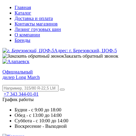
Главная
Каталог
Доставка и оплата
Контакты магазинов
Лизинг грузовых шин
О компании
Бренды
Адрес: г. Березовский, ЦОФ-5
Заказать обратный звонок
Официальный
дилер Long March
+7 343 344-01-01
График работы
Будни - с 9:00 до 18:00
Обед - с 13:00 до 14:00
Суббота - с 10:00 до 14:00
Воскресение - Выходной