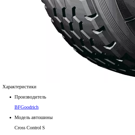
Характеристики
Производитель
BFGoodrich
Модель автошины
Cross Control S