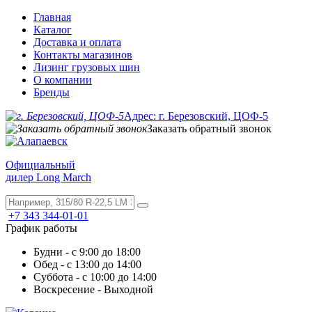
Главная
Каталог
Доставка и оплата
Контакты магазинов
Лизинг грузовых шин
О компании
Бренды
Адрес: г. Березовский, ЦОФ-5
Заказать обратный звонок
Официальный
дилер Long March
+7 343 344-01-01
График работы
Будни - с 9:00 до 18:00
Обед - с 13:00 до 14:00
Суббота - с 10:00 до 14:00
Воскресение - Выходной