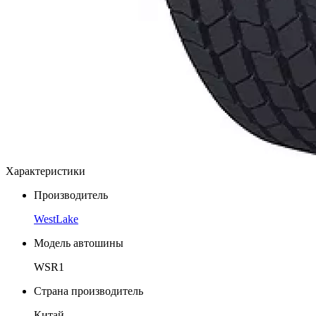
Характеристики
Производитель
WestLake
Модель автошины
WSR1
Страна производитель
Китай