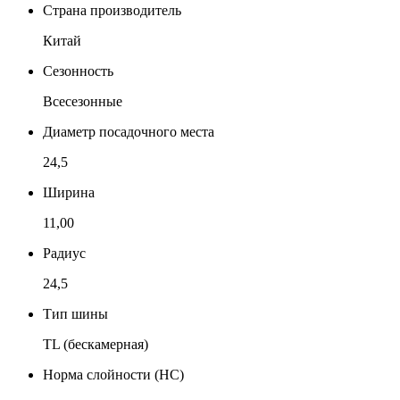
Страна производитель
Китай
Сезонность
Всесезонные
Диаметр посадочного места
24,5
Ширина
11,00
Радиус
24,5
Тип шины
TL (бескамерная)
Норма слойности (НС)