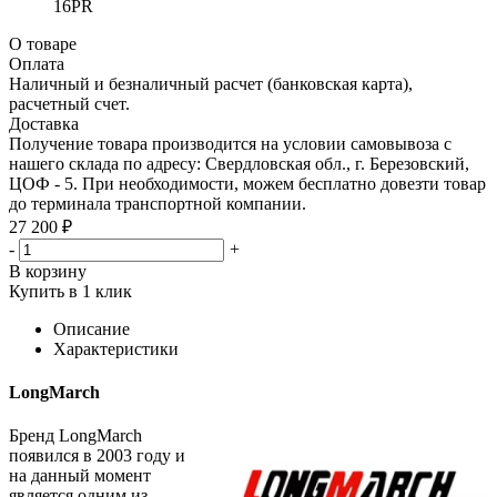
16PR
О товаре
Оплата
Наличный и безналичный расчет (банковская карта),
расчетный счет.
Доставка
Получение товара производится на условии самовывоза с
нашего склада по адресу: Свердловская обл., г. Березовский,
ЦОФ - 5. При необходимости, можем бесплатно довезти товар
до терминала транспортной компании.
27 200 ₽
-
+
В корзину
Купить в 1 клик
Описание
Характеристики
LongMarch
Бренд LongMarch
появился в 2003 году и
на данный момент
является одним из