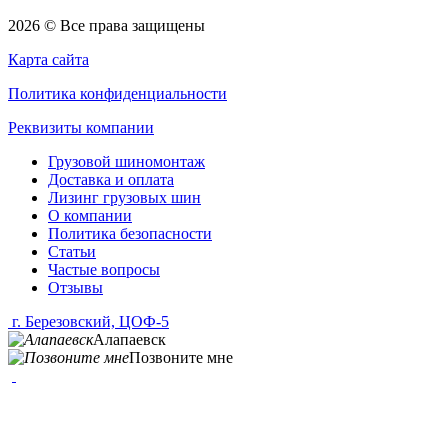
2026 © Все права защищены
Карта сайта
Политика конфиденциальности
Реквизиты компании
Грузовой шиномонтаж
Доставка и оплата
Лизинг грузовых шин
О компании
Политика безопасности
Статьи
Частые вопросы
Отзывы
г. Березовский, ЦОФ-5
Алапаевск
Позвоните мне