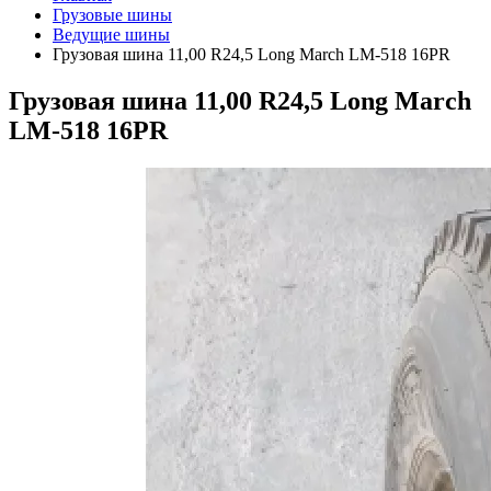
Грузовые шины
Ведущие шины
Грузовая шина 11,00 R24,5 Long March LM-518 16PR
Грузовая шина 11,00 R24,5 Long March
LM-518 16PR