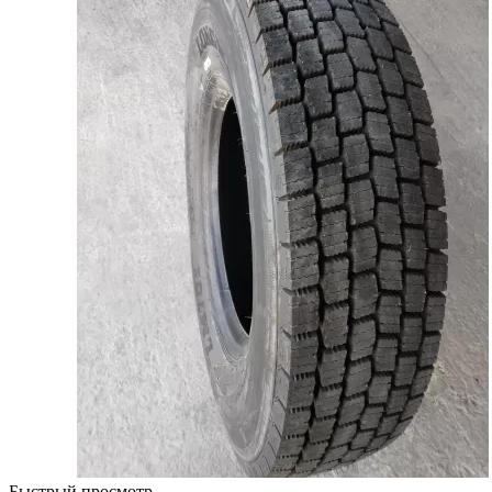
Быстрый просмотр