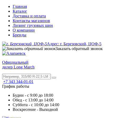
Главная
Каталог
Доставка и оплата
Контакты магазинов
Лизинг грузовых шин
О компании
Бренды
Адрес: г. Березовский, ЦОФ-5
Заказать обратный звонок
Официальный
дилер Long March
+7 343 344-01-01
График работы
Будни - с 9:00 до 18:00
Обед - с 13:00 до 14:00
Суббота - с 10:00 до 14:00
Воскресение - Выходной