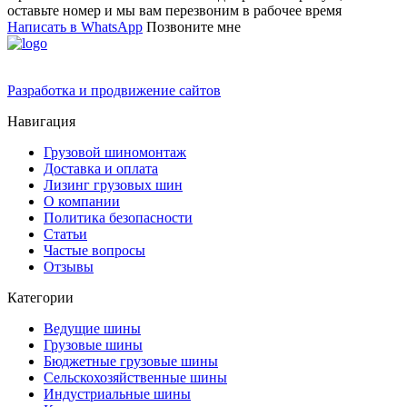
оставьте номер и мы вам перезвоним в рабочее время
Написать в WhatsApp
Позвоните мне
Разработка и продвижение сайтов
Навигация
Грузовой шиномонтаж
Доставка и оплата
Лизинг грузовых шин
О компании
Политика безопасности
Статьи
Частые вопросы
Отзывы
Категории
Ведущие шины
Грузовые шины
Бюджетные грузовые шины
Сельскохозяйственные шины
Индустриальные шины