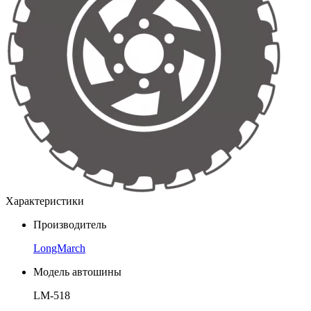
Характеристики
Производитель
LongMarch
Модель автошины
LM-518