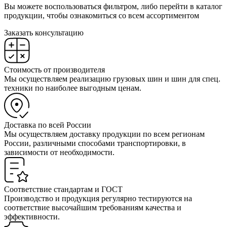
Вы можете воспользоваться фильтром, либо перейти в каталог
продукции, чтобы ознакомиться со всем ассортиментом
Заказать консультацию
Стоимость от производителя
Мы осуществляем реализацию грузовых шин и шин для спец.
техники по наиболее выгодным ценам.
Доставка по всей России
Мы осуществляем доставку продукции по всем регионам
России, различными способами транспортировки, в
зависимости от необходимости.
Соответствие стандартам и ГОСТ
Производство и продукция регулярно тестируются на
соответствие высочайшим требованиям качества и
эффективности.