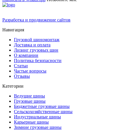
Разработка и продвижение сайтов
Навигация
Грузовой шиномонтаж
Доставка и оплата
Лизинг грузовых шин
О компании
Политика безопасности
Статьи
Частые вопросы
Отзывы
Категории
Ведущие шины
Грузовые шины
Бюджетные грузовые шины
Сельскохозяйственные шины
Индустриальные шины
Карьерные шины
Зимние грузовые шины