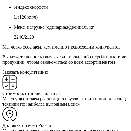
Индекс скорости
L (120 км/ч)
Макс. нагрузка (одинарная/двойная), кг
2240/2120
Мы четко осознаем, чем именно превосходим конкурентов
Вы можете воспользоваться фильтром, либо перейти в каталог
продукции, чтобы ознакомиться со всем ассортиментом
Заказать консультацию
Стоимость от производителя
Мы осуществляем реализацию грузовых шин и шин для спец.
техники по наиболее выгодным ценам.
Доставка по всей России
Мы осуществляем доставку продукции по всем регионам