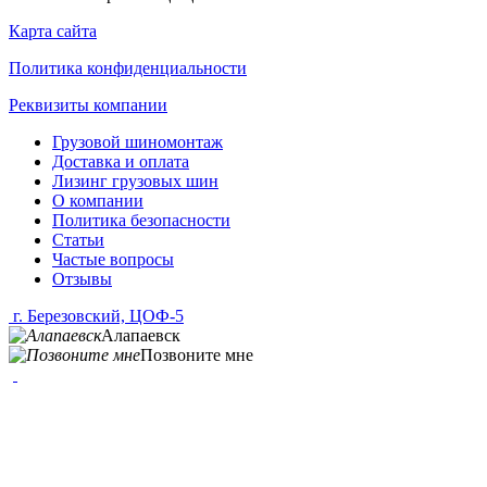
Карта сайта
Политика конфиденциальности
Реквизиты компании
Грузовой шиномонтаж
Доставка и оплата
Лизинг грузовых шин
О компании
Политика безопасности
Статьи
Частые вопросы
Отзывы
г. Березовский, ЦОФ-5
Алапаевск
Позвоните мне