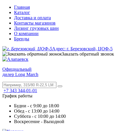
Главная
Каталог
Доставка и оплата
Контакты магазинов
Лизинг грузовых шин
О компании
Бренды
Адрес: г. Березовский, ЦОФ-5
Заказать обратный звонок
Официальный
дилер Long March
+7 343 344-01-01
График работы
Будни - с 9:00 до 18:00
Обед - с 13:00 до 14:00
Суббота - с 10:00 до 14:00
Воскресение - Выходной