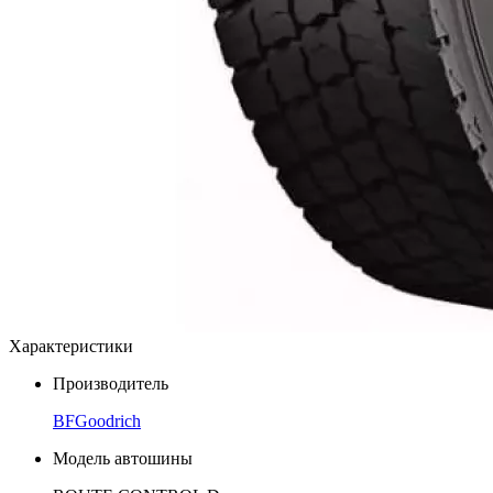
Характеристики
Производитель
BFGoodrich
Модель автошины