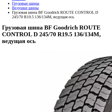
Грузовые шины
Ведущие шины
Грузовая шина BF Goodrich ROUTE CONTROL D
245/70 R19.5 136/134M, ведущая ось
Грузовая шина BF Goodrich ROUTE
CONTROL D 245/70 R19.5 136/134M,
ведущая ось