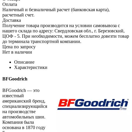
Оплата
Наличный и безналичный расчет (банковская карта),
расчетный счет.
Доставка
Получение товара производится на условии самовывоза с
нашего склада по адресу: Свердловская обл., г. Березовский,
ЦОФ - 5. При необходимости, можем бесплатно довезти товар
до терминала транспортной компании.
Цена по запросу
Нет в наличии
Описание
Характеристики
BFGoodrich
BFGoodrich — это
известный
американский бренд,
специализирующийся
на производстве
автомобильных шин.
Компания была
основана в 1870 году