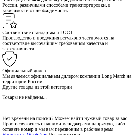
России, различными способами транспортировки, в
зависимости от необходимости.
Соответствие стандартам и ГОСТ
Производство и продукция регулярно тестируются на
соответствие высочайшим требованиям качества и
эффективности.
Официальный дилер
Мы являемся официальным дилером компании Long March на
территории России.
Другие товары из этой категории
Товары не найдены...
Нет времени на поиски? Можем найти нужный товар за вас
Просто свяжитесь с нашими менеджерами напрямую, либо
оставьте номер и мы вам перезвоним в рабочее время
Написать в WhatsApp
Позвоните мне