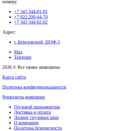
номеру
+7 343 344-01-01
+7 922 200-44-70
+7 343 344-02-02
Адрес:
г. Березовский, ЦОФ-5
Max
Telegram
2026 © Все права защищены
Карта сайта
Политика конфиденциальности
Реквизиты компании
Грузовой шиномонтаж
Доставка и оплата
Лизинг грузовых шин
О компании
Политика безопасности