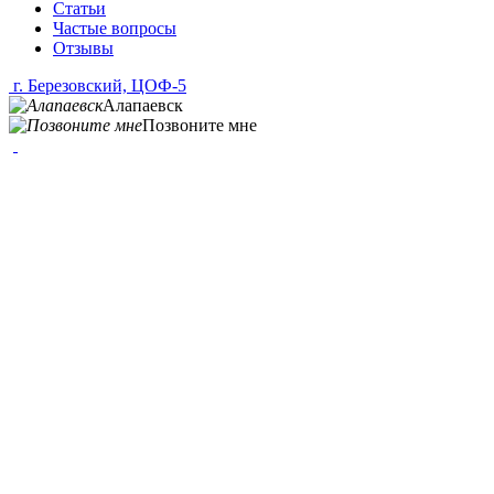
Статьи
Частые вопросы
Отзывы
г. Березовский, ЦОФ-5
Алапаевск
Позвоните мне