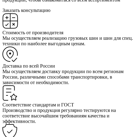
Заказать консультацию
Стоимость от производителя
Мы осуществляем реализацию грузовых шин и шин для спец.
техники по наиболее выгодным ценам.
Доставка по всей России
Мы осуществляем доставку продукции по всем регионам
России, различными способами транспортировки, в
зависимости от необходимости.
Соответствие стандартам и ГОСТ
Производство и продукция регулярно тестируются на
соответствие высочайшим требованиям качества и
эффективности.