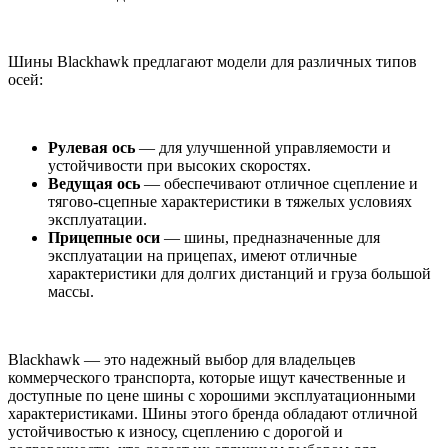
Шины Blackhawk предлагают модели для различных типов
осей:
Рулевая ось
— для улучшенной управляемости и
устойчивости при высоких скоростях.
Ведущая ось
— обеспечивают отличное сцепление и
тягово-сцепные характеристики в тяжелых условиях
эксплуатации.
Прицепные оси
— шины, предназначенные для
эксплуатации на прицепах, имеют отличные
характеристики для долгих дистанций и груза большой
массы.
Blackhawk — это надежный выбор для владельцев
коммерческого транспорта, которые ищут качественные и
доступные по цене шины с хорошими эксплуатационными
характеристиками. Шины этого бренда обладают отличной
устойчивостью к износу, сцеплению с дорогой и