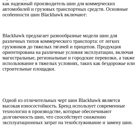
как надежный производитель шин для коммерческих
автомобилей и грузовых транспортных средств. Основные
особенности шин Blackhawk включают:
Blackhawk предлагает разнообразные модели шин для
различных типов коммерческого транспорта: от легких
грузовиков до тяжелых тягачей и прицепов. Продукция
ориентирована на различные условия эксплуатации, включая
магистральные, региональные и городские перевозки, а также
использование в тяжелых условиях, таких как бездорожье или
строительные площадки.
Одной из отличительных черт шин Blackhawk является
высокая износостойкость. Бренд использует современные
технологии в производстве, которые обеспечивают
долговечность шин, что способствует снижению
эксплуатационных затрат на техобслуживание и замену шин.