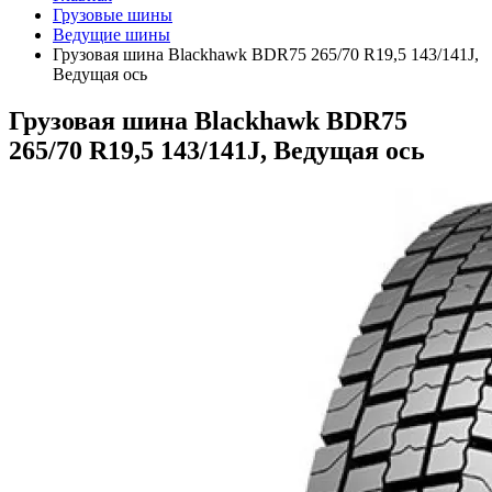
Грузовые шины
Ведущие шины
Грузовая шина Blackhawk BDR75 265/70 R19,5 143/141J,
Ведущая ось
Грузовая шина Blackhawk BDR75
265/70 R19,5 143/141J, Ведущая ось