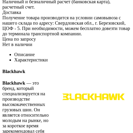
Наличный и безналичный расчет (банковская карта),
расчетный счет.
Доставка
Получение товара производится на условии самовывоза с
нашего склада по адресу: Свердловская обл., г. Березовский,
ЦОФ - 5. При необходимости, можем бесплатно довезти товар
до терминала транспортной компании.
Цена по запросу
Нет в наличии
Описание
Характеристики
Blackhawk
Blackhawk
— это
бренд, который
специализируется на
производстве
высококачественных
грузовых шин. Он
является относительно
молодым на рынке, но
за короткое время
зарекомендовал себя