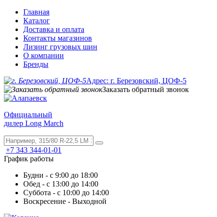
Главная
Каталог
Доставка и оплата
Контакты магазинов
Лизинг грузовых шин
О компании
Бренды
Адрес: г. Березовский, ЦОФ-5
Заказать обратный звонок
Официальный
дилер Long March
+7 343 344-01-01
График работы
Будни - с 9:00 до 18:00
Обед - с 13:00 до 14:00
Суббота - с 10:00 до 14:00
Воскресение - Выходной