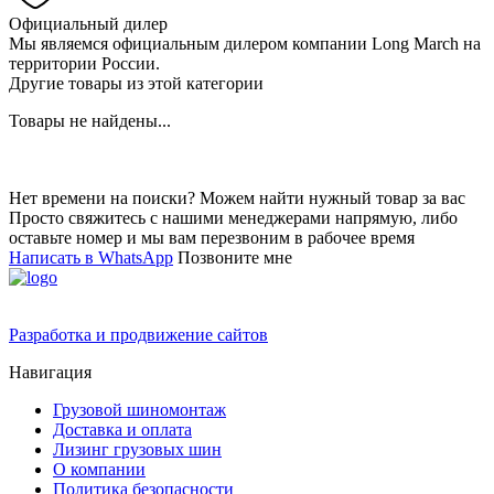
Официальный дилер
Мы являемся официальным дилером компании Long March на
территории России.
Другие товары из этой категории
Товары не найдены...
Нет времени на поиски? Можем найти нужный товар за вас
Просто свяжитесь с нашими менеджерами напрямую, либо
оставьте номер и мы вам перезвоним в рабочее время
Написать в WhatsApp
Позвоните мне
Разработка и продвижение сайтов
Навигация
Грузовой шиномонтаж
Доставка и оплата
Лизинг грузовых шин
О компании
Политика безопасности