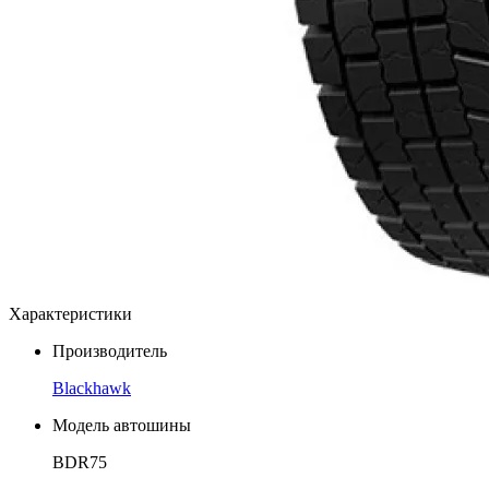
Характеристики
Производитель
Blackhawk
Модель автошины
BDR75