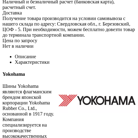
Наличный и безналичный расчет (банковская карта),
расчетный счет.
Доставка
Получение товара производится на условии самовывоза с
нашего склада по адресу: Свердловская обл., г. Березовский,
ЦОФ - 5. При необходимости, можем бесплатно довезти товар
до терминала транспортной компании.
Цена по запросу
Нет в наличии
Описание
Характеристики
Yokohama
Шины Yokohama
являются флагманским
брендом японской
корпорации Yokohama
Rubber Co., Ltd.,
основанной в 1917 году.
Компания
специализируется на
производстве
высококачественных