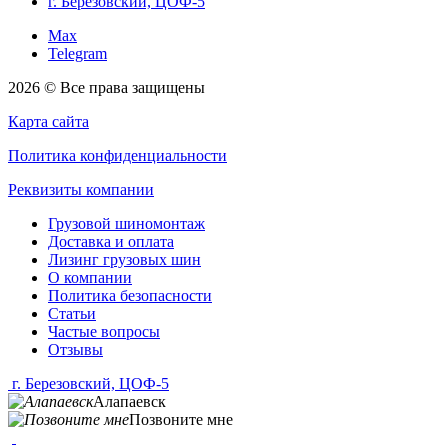
г. Березовский, ЦОФ-5
Max
Telegram
2026 © Все права защищены
Карта сайта
Политика конфиденциальности
Реквизиты компании
Грузовой шиномонтаж
Доставка и оплата
Лизинг грузовых шин
О компании
Политика безопасности
Статьи
Частые вопросы
Отзывы
г. Березовский, ЦОФ-5
Алапаевск
Позвоните мне