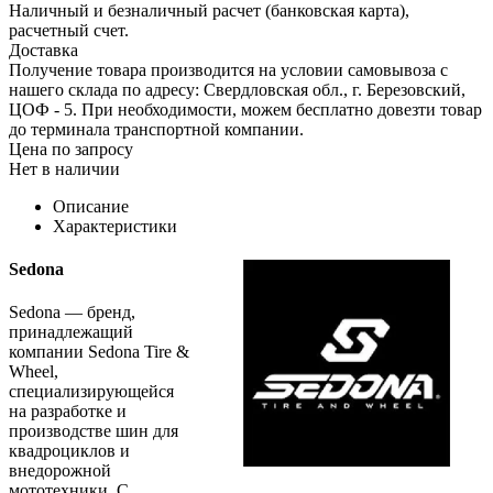
Наличный и безналичный расчет (банковская карта),
расчетный счет.
Доставка
Получение товара производится на условии самовывоза с
нашего склада по адресу: Свердловская обл., г. Березовский,
ЦОФ - 5. При необходимости, можем бесплатно довезти товар
до терминала транспортной компании.
Цена по запросу
Нет в наличии
Описание
Характеристики
Sedona
Sedona — бренд,
принадлежащий
компании Sedona Tire &
Wheel,
специализирующейся
на разработке и
производстве шин для
квадроциклов и
внедорожной
мототехники. С