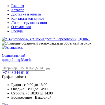
Главная
Каталог
Доставка и оплата
Контакты магазинов
Лизинг грузовых шин
О компании
Бренды
Адрес: г. Березовский, ЦОФ-5
Заказать обратный звонок
Официальный
дилер Long March
+7 343 344-01-01
График работы
Будни - с 9:00 до 18:00
Обед - с 13:00 до 14:00
Суббота - с 10:00 до 14:00
Воскресение - Выходной