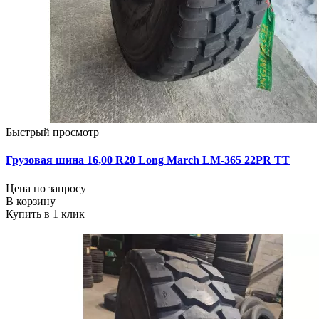
Быстрый просмотр
Грузовая шина 16,00 R20 Long March LM-365 22PR ТТ
Цена по запросу
В корзину
Купить в 1 клик