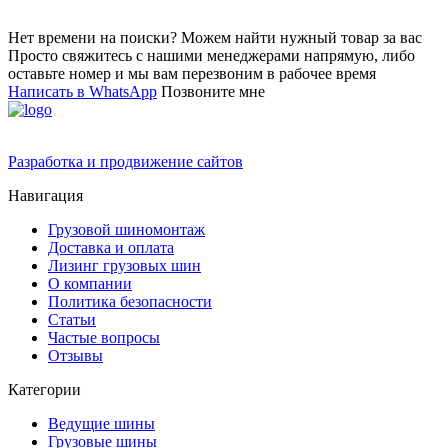
Нет времени на поиски? Можем найти нужный товар за вас
Просто свяжитесь с нашими менеджерами напрямую, либо
оставьте номер и мы вам перезвоним в рабочее время
Написать в WhatsApp
Позвоните мне
Разработка и продвижение сайтов
Навигация
Грузовой шиномонтаж
Доставка и оплата
Лизинг грузовых шин
О компании
Политика безопасности
Статьи
Частые вопросы
Отзывы
Категории
Ведущие шины
Грузовые шины