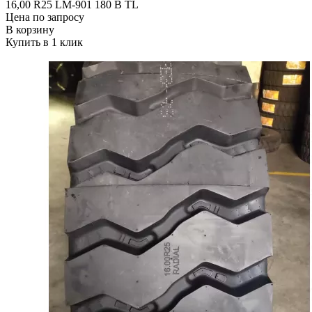
16,00 R25 LM-901 180 В ТL
Цена по запросу
В корзину
Купить в 1 клик