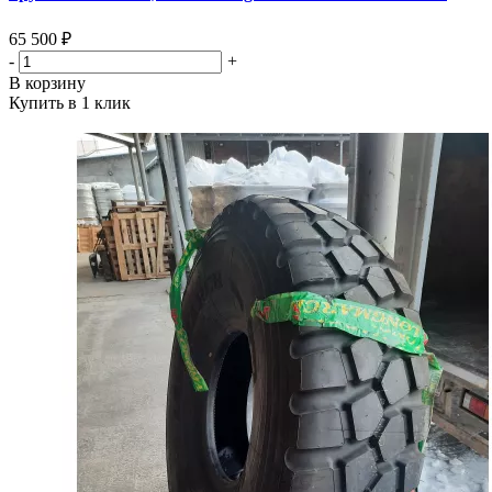
65 500 ₽
-
+
В корзину
Купить в 1 клик