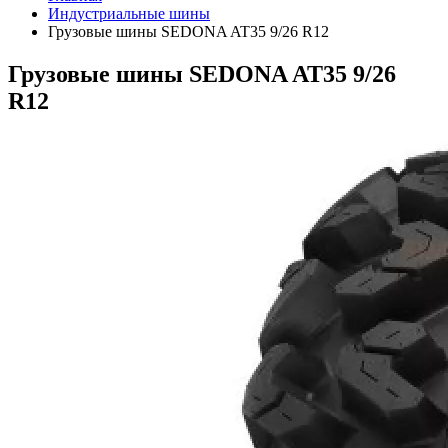
Индустриальные шины
Грузовые шины SEDONA AT35 9/26 R12
Грузовые шины SEDONA AT35 9/26
R12