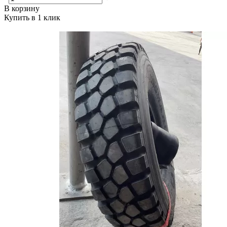
В корзину
Купить в 1 клик