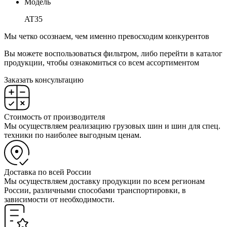
Модель
AT35
Мы четко осознаем, чем именно превосходим конкурентов
Вы можете воспользоваться фильтром, либо перейти в каталог
продукции, чтобы ознакомиться со всем ассортиментом
Заказать консультацию
Стоимость от производителя
Мы осуществляем реализацию грузовых шин и шин для спец.
техники по наиболее выгодным ценам.
Доставка по всей России
Мы осуществляем доставку продукции по всем регионам
России, различными способами транспортировки, в
зависимости от необходимости.