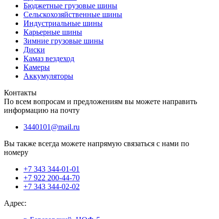
Бюджетные грузовые шины
Сельскохозяйственные шины
Индустриальные шины
Карьерные шины
Зимние грузовые шины
Диски
Камаз вездеход
Камеры
Аккумуляторы
Контакты
По всем вопросам и предложениям вы можете направить
информацию на почту
3440101@mail.ru
Вы также всегда можете напрямую связаться с нами по
номеру
+7 343 344-01-01
+7 922 200-44-70
+7 343 344-02-02
Адрес: