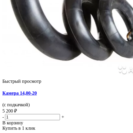
Быстрый просмотр
Камера 14,00-20
(с подкачкой)
5 200 ₽
-
+
В корзину
Купить в 1 клик