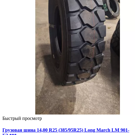
Быстрый просмотр
Грузовая шина 14,00 R25 (385/95R25) Long March LM 901-