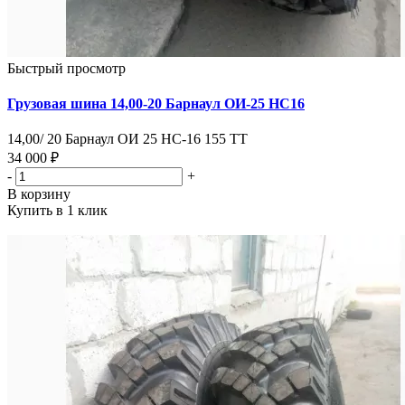
Быстрый просмотр
Грузовая шина 14,00-20 Барнаул ОИ-25 НС16
14,00/ 20 Барнаул ОИ 25 НС-16 155 ТТ
34 000 ₽
-
+
В корзину
Купить в 1 клик