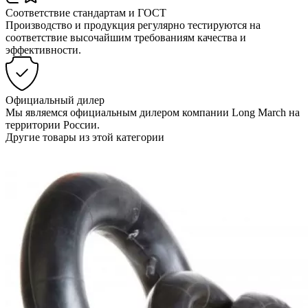
Соответствие стандартам и ГОСТ
Производство и продукция регулярно тестируются на
соответствие высочайшим требованиям качества и
эффективности.
Официальный дилер
Мы являемся официальным дилером компании Long March на
территории России.
Другие товары из этой категории