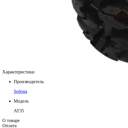
Характеристики
Производитель
Sedona
Модель
AT35
О товаре
Оплата