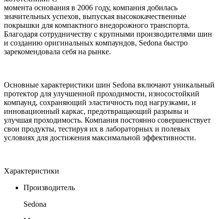
момента основания в 2006 году, компания добилась
значительных успехов, выпуская высококачественные
покрышки для компактного внедорожного транспорта.
Благодаря сотрудничеству с крупными производителями шин
и созданию оригинальных компаундов, Sedona быстро
зарекомендовала себя на рынке.
Основные характеристики шин Sedona включают уникальный
протектор для улучшенной проходимости, износостойкий
компаунд, сохраняющий эластичность под нагрузками, и
инновационный каркас, предотвращающий разрывы и
улучшая проходимость. Компания постоянно совершенствует
свои продукты, тестируя их в лабораторных и полевых
условиях для достижения максимальной эффективности.
Характеристики
Производитель
Sedona